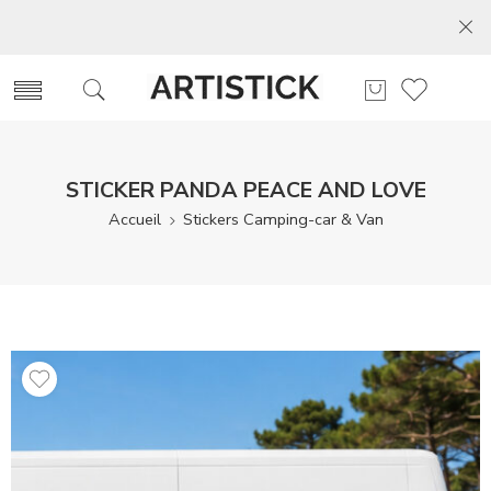
STICKER PANDA PEACE AND LOVE
Accueil
Stickers Camping-car & Van