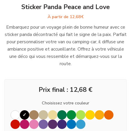
Sticker Panda Peace and Love
À partir de
12,68
€
Embarquez pour un voyage plein de bonne humeur avec ce
sticker panda décontracté qui fait le signe de la paix. Parfait
pour personnaliser votre van ou camping-car, il diffuse une
ambiance positive et accueillante. Offrez à votre véhicule
une déco qui vous ressemble et démarquez-vous sur la
route.
Prix final :
12,68
€
Choisissez votre couleur