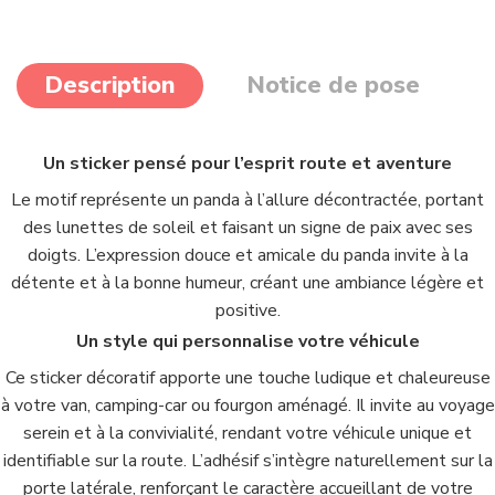
Description
Notice de pose
Un sticker pensé pour l’esprit route et aventure
Le motif représente un panda à l’allure décontractée, portant
des lunettes de soleil et faisant un signe de paix avec ses
doigts. L’expression douce et amicale du panda invite à la
détente et à la bonne humeur, créant une ambiance légère et
positive.
Un style qui personnalise votre véhicule
Ce sticker décoratif apporte une touche ludique et chaleureuse
à votre van, camping-car ou fourgon aménagé. Il invite au voyage
serein et à la convivialité, rendant votre véhicule unique et
identifiable sur la route. L’adhésif s’intègre naturellement sur la
porte latérale, renforçant le caractère accueillant de votre