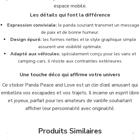
espace mobile.
Les détails qui font la différence
Expression conviviale:
le panda souriant transmet un message
de paix et de bonne humeur.
Design épuré:
les formes nettes et le style graphique simple
assurent une visibilité optimale.
Adapté aux véhicules:
spécialement conçu pour les vans et
camping-cars, il résiste aux contraintes extérieures.
Une touche déco qui affirme votre univers
Ce sticker Panda Peace and Love est un clin d’œil amusant qui
embellira vos escapades et vos trajets. Il incarne un esprit libre
et joyeux, parfait pour les amateurs de vanlife souhaitant
afficher leur personnalité avec originalité.
Produits Similaires