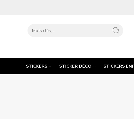
STICKERS
STICKER DÉCO
STICKERS EN