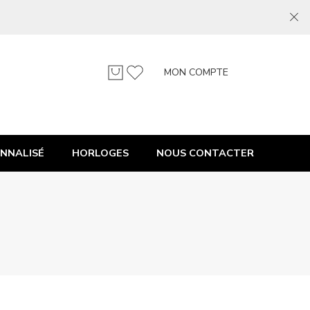
MON COMPTE
NNALISÉ
HORLOGES
NOUS CONTACTER