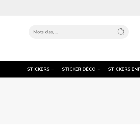
STICKERS
STICKER DÉCO
STICKERS EN