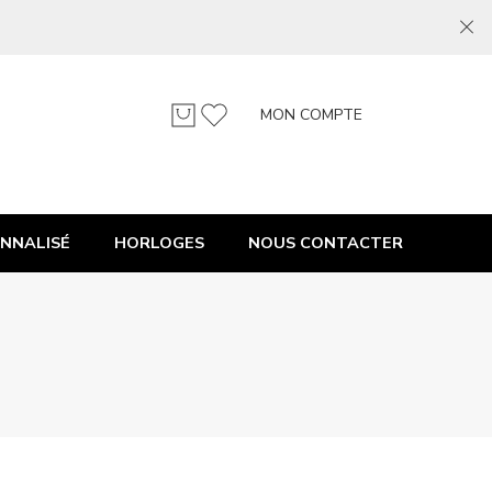
MON COMPTE
NNALISÉ
HORLOGES
NOUS CONTACTER