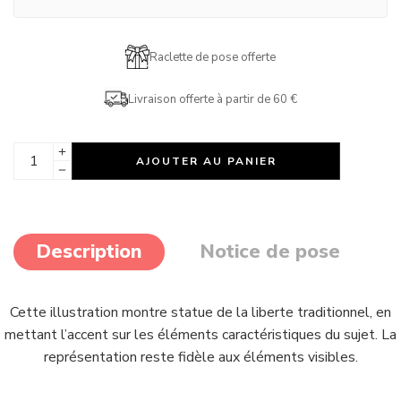
Raclette de pose offerte
Livraison offerte à partir de 60 €
AJOUTER AU PANIER
Description
Notice de pose
Cette illustration montre statue de la liberte traditionnel, en
mettant l’accent sur les éléments caractéristiques du sujet. La
représentation reste fidèle aux éléments visibles.