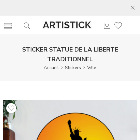
STICKER STATUE DE LA LIBERTE
TRADITIONNEL
Accueil
Stickers
Ville