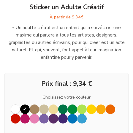
Sticker un Adulte Créatif
À partir de
9,34
€
« Un adulte créatif est un enfant qui a survécu » : une
maxime qui parlera à tous les artistes, designers,
graphistes ou autres écrivains, pour qui créer est un acte
naturel. Et qui, souvent, font appel à leur imagination
enfantine pour y parvenir.
Prix final :
9,34
€
Choisissez votre couleur