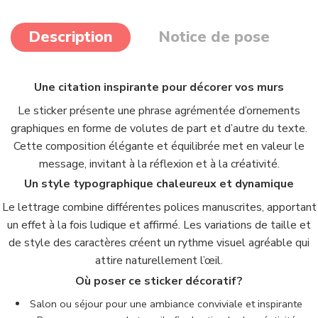
Description
Notice de pose
Une citation inspirante pour décorer vos murs
Le sticker présente une phrase agrémentée d’ornements
graphiques en forme de volutes de part et d’autre du texte.
Cette composition élégante et équilibrée met en valeur le
message, invitant à la réflexion et à la créativité.
Un style typographique chaleureux et dynamique
Le lettrage combine différentes polices manuscrites, apportant
un effet à la fois ludique et affirmé. Les variations de taille et
de style des caractères créent un rythme visuel agréable qui
attire naturellement l’œil.
Où poser ce sticker décoratif?
Salon ou séjour pour une ambiance conviviale et inspirante