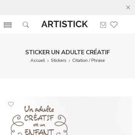
STICKER UN ADULTE CRÉATIF
Accueil
Stickers
Citation / Phrase