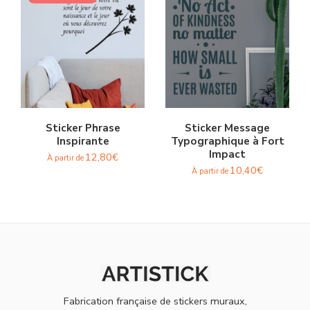
Sticker Phrase
Sticker Message
Inspirante
Typographique à Fort
Impact
12,80
€
À partir de
10,40
€
À partir de
Fabrication française de stickers muraux,