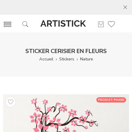
STICKER CERISIER EN FLEURS
Accueil
Stickers
Nature
PRODUIT PHARE