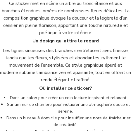
Ce sticker met en scène un arbre au tronc élancé et aux
branches étendues, ornées de nombreuses fleurs délicates. La
composition graphique évoque la douceur et la légèreté d’un
cerisier en pleine floraison, apportant une touche naturelle et
poétique à votre intérieur.
Un design qui attire le regard
Les lignes sinueuses des branches s’entrelacent avec finesse,
tandis que les fleurs, stylisées et abondantes, rythment le
mouvement de l’ensemble. Ce style graphique épuré et
moderne sublime l’ambiance zen et apaisante, tout en offrant un
rendu élégant et raffiné.
Où installer ce sticker?
Dans un salon pour créer un coin lecture inspirant et relaxant.
Sur un mur de chambre pour instaurer une atmosphère douce et
sereine.
Dans un bureau à domicile pour insuffler une note de fraîcheur et
de créativité.