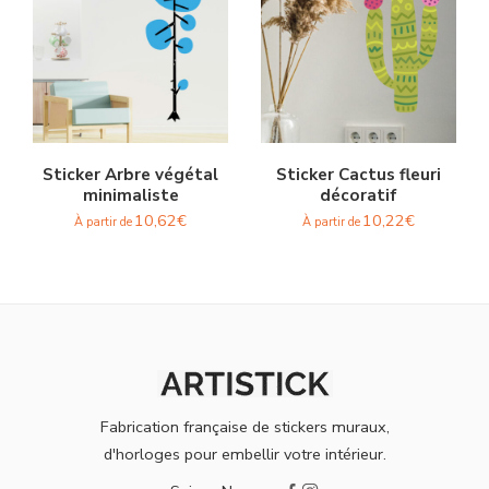
Sticker Arbre végétal
Sticker Cactus fleuri
minimaliste
décoratif
10,62
€
10,22
€
À partir de
À partir de
Fabrication française de stickers muraux,
d'horloges pour embellir votre intérieur.