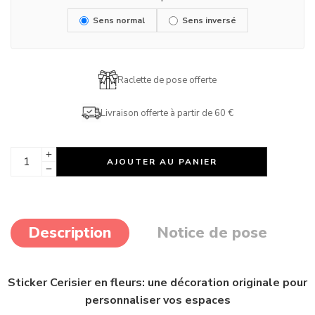
Sens normal
Sens inversé
Raclette de pose offerte
Livraison offerte à partir de 60 €
AJOUTER AU PANIER
Description
Notice de pose
Sticker Cerisier en fleurs: une décoration originale pour
personnaliser vos espaces