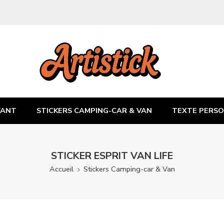
FANT
STICKERS CAMPING-CAR & VAN
TEXTE PERSO
STICKER ESPRIT VAN LIFE
Accueil
Stickers Camping-car & Van