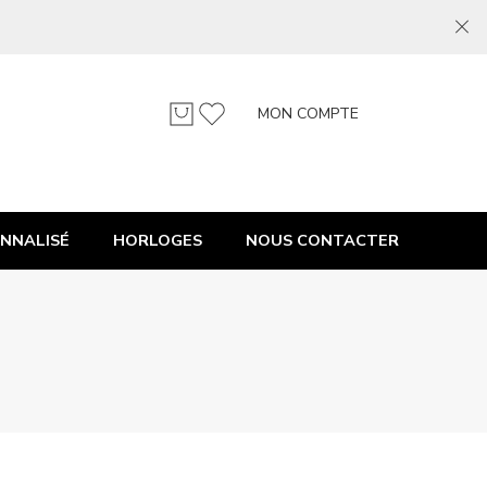
MON COMPTE
NNALISÉ
HORLOGES
NOUS CONTACTER