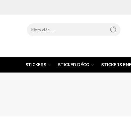
STICKERS
STICKER DÉCO
STICKERS EN