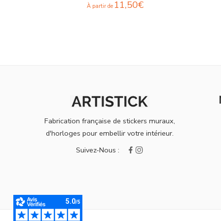
11,50
€
À partir de
Fabrication française de stickers muraux,
d'horloges pour embellir votre intérieur.