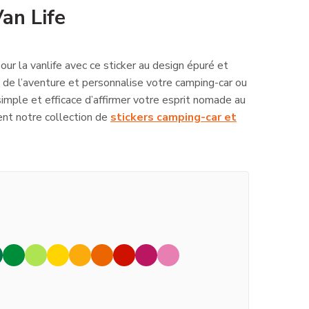
Van Life
our la vanlife avec ce sticker au design épuré et
e de l’aventure et personnalise votre camping-car ou
mple et efficace d’affirmer votre esprit nomade au
nt notre collection de
stickers camping-car et