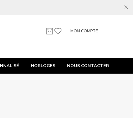
MON COMPTE
NNALISÉ
HORLOGES
NOUS CONTACTER