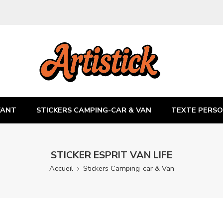
FANT
STICKERS CAMPING-CAR & VAN
TEXTE PERSO
STICKER ESPRIT VAN LIFE
Accueil
Stickers Camping-car & Van