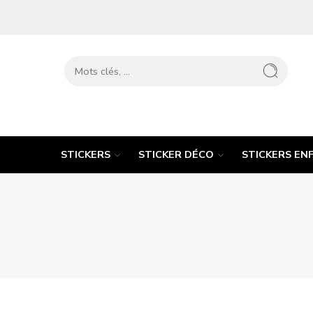
STICKERS
STICKER DÉCO
STICKERS EN