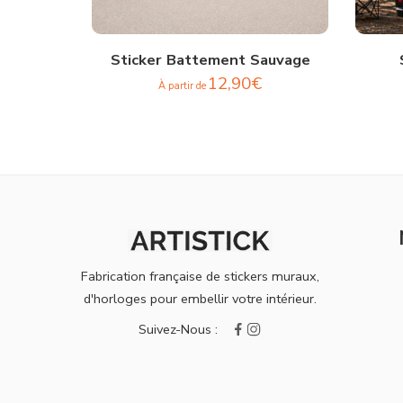
Sticker Battement Sauvage
12,90
€
À partir de
Fabrication française de stickers muraux,
d'horloges pour embellir votre intérieur.