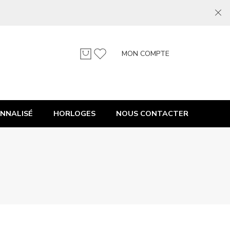
MON COMPTE
NNALISÉ
HORLOGES
NOUS CONTACTER