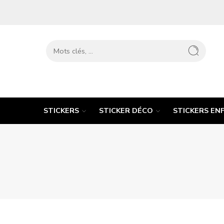
STICKERS
STICKER DÉCO
STICKERS EN