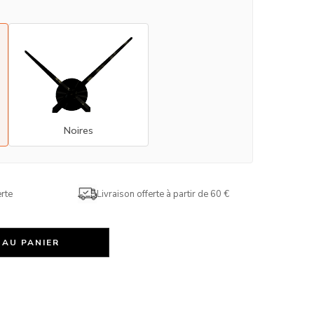
Noires
rte
Livraison offerte à partir de 60 €
 AU PANIER