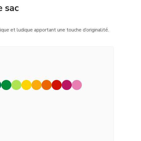
e sac
nique et ludique apportant une touche d’originalité.