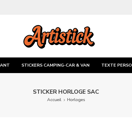
FANT
STICKERS CAMPING-CAR & VAN
TEXTE PERSO
STICKER HORLOGE SAC
Accueil
Horloges