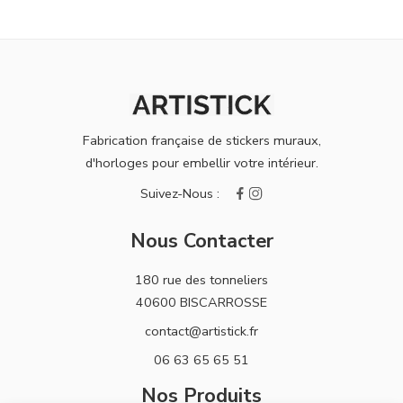
Fabrication française de stickers muraux,
d'horloges pour embellir votre intérieur.
Nous Contacter
180 rue des tonneliers
40600 BISCARROSSE
contact@artistick.fr
06 63 65 65 51
Nos Produits