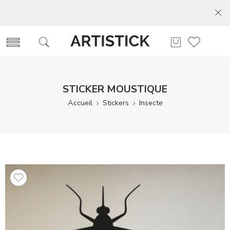
STICKER MOUSTIQUE
Accueil
Stickers
Insecte