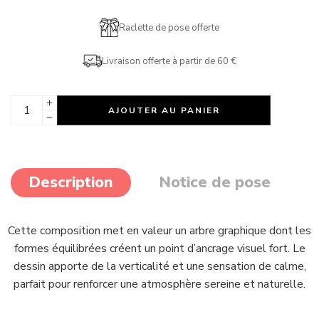
Raclette de pose offerte
Livraison offerte à partir de 60 €
AJOUTER AU PANIER
Description
Notice de pose
Cette composition met en valeur un arbre graphique dont les
formes équilibrées créent un point d’ancrage visuel fort. Le
dessin apporte de la verticalité et une sensation de calme,
parfait pour renforcer une atmosphère sereine et naturelle.