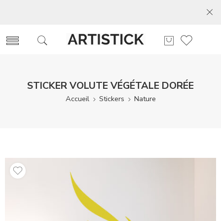
STICKER VOLUTE VÉGÉTALE DORÉE
Accueil
Stickers
Nature