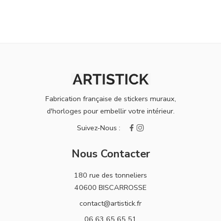
Fabrication française de stickers muraux,
d'horloges pour embellir votre intérieur.
Nous Contacter
180 rue des tonneliers
40600 BISCARROSSE
contact@artistick.fr
06 63 65 65 51