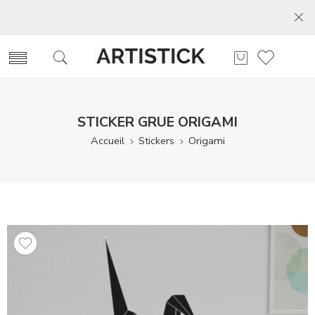
STICKER GRUE ORIGAMI
Accueil
Stickers
Origami