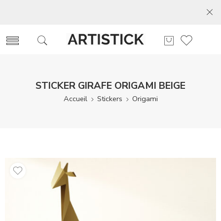
STICKER GIRAFE ORIGAMI BEIGE
Accueil
Stickers
Origami