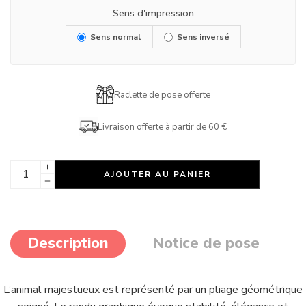
Sens d'impression
Sens normal
Sens inversé
Raclette de pose offerte
Livraison offerte à partir de 60 €
AJOUTER AU PANIER
Description
Notice de pose
L’animal majestueux est représenté par un pliage géométrique