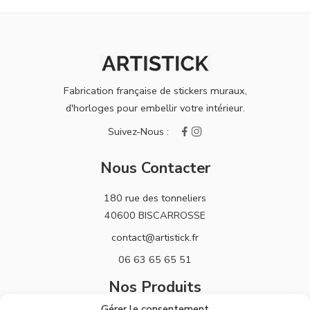
Fabrication française de stickers muraux,
d'horloges pour embellir votre intérieur.
Nous Contacter
180 rue des tonneliers
40600 BISCARROSSE
contact@artistick.fr
06 63 65 65 51
Nos Produits
Gérer le consentement