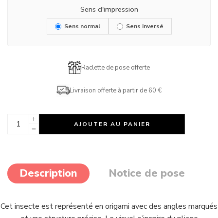
Sens d'impression
Sens normal
Sens inversé
Raclette de pose offerte
Livraison offerte à partir de 60 €
AJOUTER AU PANIER
Description
Notice de pose
Cet insecte est représenté en origami avec des angles marqués