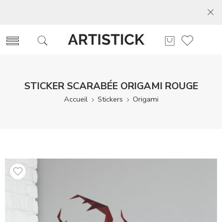
STICKER SCARABÉE ORIGAMI ROUGE
Accueil
Stickers
Origami