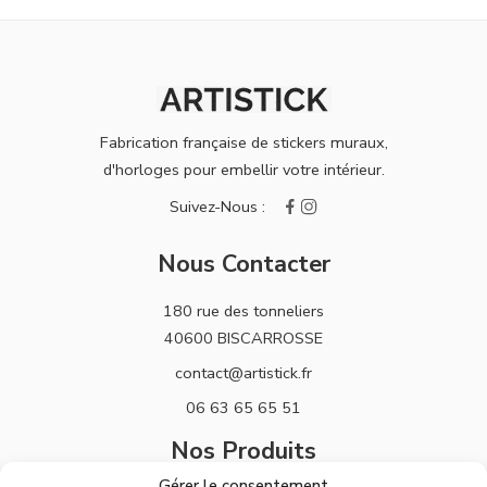
Fabrication française de stickers muraux,
d'horloges pour embellir votre intérieur.
Nous Contacter
180 rue des tonneliers
40600 BISCARROSSE
contact@artistick.fr
06 63 65 65 51
Nos Produits
Gérer le consentement